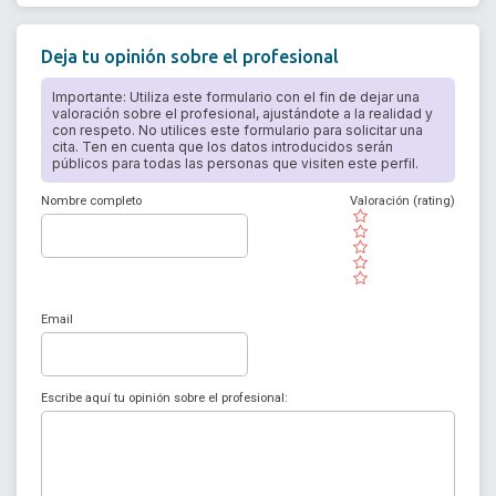
Deja tu opinión sobre el profesional
Importante: Utiliza este formulario con el fin de dejar una
valoración sobre el profesional, ajustándote a la realidad y
con respeto. No utilices este formulario para solicitar una
cita. Ten en cuenta que los datos introducidos serán
públicos para todas las personas que visiten este perfil.
Nombre completo
Valoración (rating)
( )
( )
( )
( )
( )
Email
Escribe aquí tu opinión sobre el profesional: