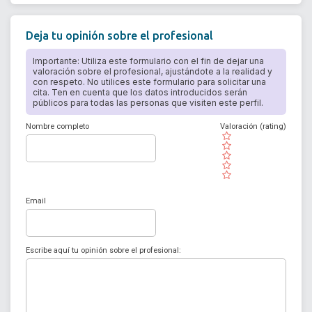
Deja tu opinión sobre el profesional
Importante: Utiliza este formulario con el fin de dejar una
valoración sobre el profesional, ajustándote a la realidad y
con respeto. No utilices este formulario para solicitar una
cita. Ten en cuenta que los datos introducidos serán
públicos para todas las personas que visiten este perfil.
Nombre completo
Valoración (rating)
( )
( )
( )
( )
( )
Email
Escribe aquí tu opinión sobre el profesional: