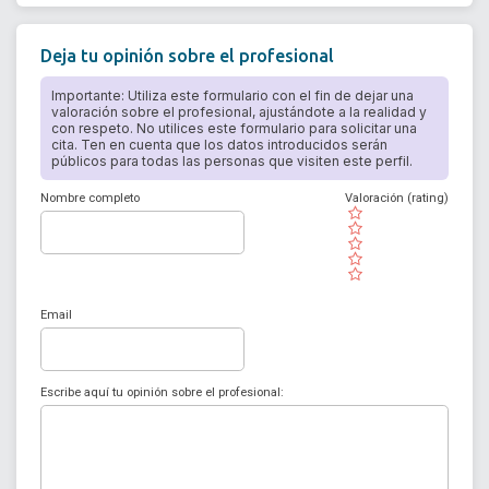
Deja tu opinión sobre el profesional
Importante: Utiliza este formulario con el fin de dejar una
valoración sobre el profesional, ajustándote a la realidad y
con respeto. No utilices este formulario para solicitar una
cita. Ten en cuenta que los datos introducidos serán
públicos para todas las personas que visiten este perfil.
Nombre completo
Valoración (rating)
( )
( )
( )
( )
( )
Email
Escribe aquí tu opinión sobre el profesional: