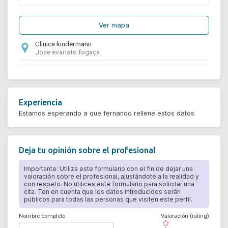
Ver mapa
Clinica kindermann
Jose evaristo fogaça
Experiencia
Estamos esperando a que fernando rellene estos datos
Deja tu opinión sobre el profesional
Importante: Utiliza este formulario con el fin de dejar una
valoración sobre el profesional, ajustándote a la realidad y
con respeto. No utilices este formulario para solicitar una
cita. Ten en cuenta que los datos introducidos serán
públicos para todas las personas que visiten este perfil.
Nombre completo
Valoración (rating)
( )