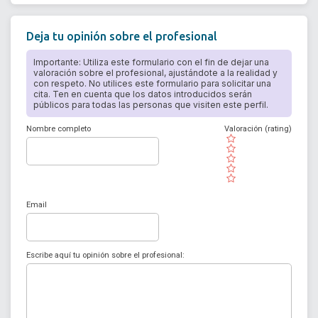
Deja tu opinión sobre el profesional
Importante: Utiliza este formulario con el fin de dejar una
valoración sobre el profesional, ajustándote a la realidad y
con respeto. No utilices este formulario para solicitar una
cita. Ten en cuenta que los datos introducidos serán
públicos para todas las personas que visiten este perfil.
Nombre completo
Valoración (rating)
( )
( )
( )
( )
( )
Email
Escribe aquí tu opinión sobre el profesional: