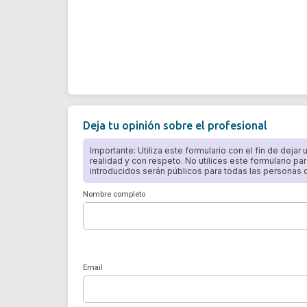
Deja tu opinión sobre el profesional
Importante: Utiliza este formulario con el fin de dejar
realidad y con respeto. No utilices este formulario par
introducidos serán públicos para todas las personas qu
Nombre completo
Email