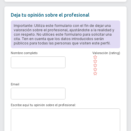
Deja tu opinión sobre el profesional
Importante: Utiliza este formulario con el fin de dejar una
valoración sobre el profesional, ajustándote a la realidad y
con respeto. No utilices este formulario para solicitar una
cita. Ten en cuenta que los datos introducidos serán
públicos para todas las personas que visiten este perfil.
Nombre completo
Valoración (rating)
( )
( )
( )
( )
( )
Email
Escribe aquí tu opinión sobre el profesional: