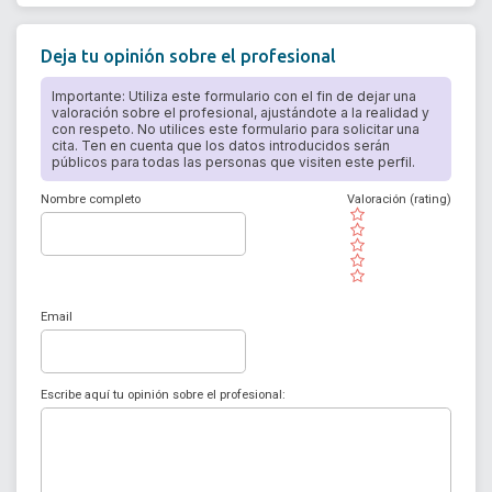
Deja tu opinión sobre el profesional
Importante: Utiliza este formulario con el fin de dejar una
valoración sobre el profesional, ajustándote a la realidad y
con respeto. No utilices este formulario para solicitar una
cita. Ten en cuenta que los datos introducidos serán
públicos para todas las personas que visiten este perfil.
Nombre completo
Valoración (rating)
( )
( )
( )
( )
( )
Email
Escribe aquí tu opinión sobre el profesional: