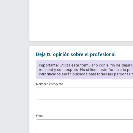
Deja tu opinión sobre el profesional
Importante: Utiliza este formulario con el fin de dejar
realidad y con respeto. No utilices este formulario par
introducidos serán públicos para todas las personas qu
Nombre completo
Email