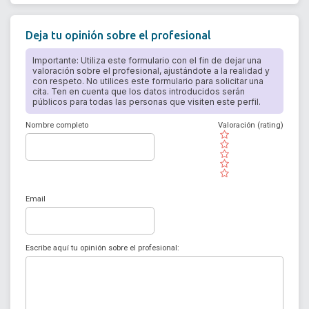
Deja tu opinión sobre el profesional
Importante: Utiliza este formulario con el fin de dejar una
valoración sobre el profesional, ajustándote a la realidad y
con respeto. No utilices este formulario para solicitar una
cita. Ten en cuenta que los datos introducidos serán
públicos para todas las personas que visiten este perfil.
Nombre completo
Valoración (rating)
( )
( )
( )
( )
( )
Email
Escribe aquí tu opinión sobre el profesional: