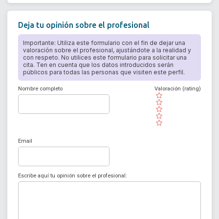
Deja tu opinión sobre el profesional
Importante: Utiliza este formulario con el fin de dejar una
valoración sobre el profesional, ajustándote a la realidad y
con respeto. No utilices este formulario para solicitar una
cita. Ten en cuenta que los datos introducidos serán
públicos para todas las personas que visiten este perfil.
Nombre completo
Valoración (rating)
( )
( )
( )
( )
( )
Email
Escribe aquí tu opinión sobre el profesional: