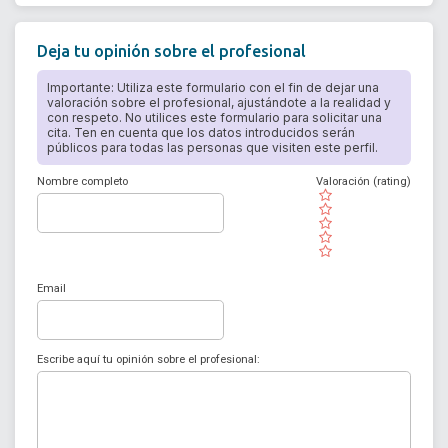
Deja tu opinión sobre el profesional
Importante: Utiliza este formulario con el fin de dejar una
valoración sobre el profesional, ajustándote a la realidad y
con respeto. No utilices este formulario para solicitar una
cita. Ten en cuenta que los datos introducidos serán
públicos para todas las personas que visiten este perfil.
Nombre completo
Valoración (rating)
( )
( )
( )
( )
( )
Email
Escribe aquí tu opinión sobre el profesional: