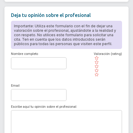
Deja tu opinión sobre el profesional
Importante: Utiliza este formulario con el fin de dejar una
valoración sobre el profesional, ajustándote a la realidad y
con respeto. No utilices este formulario para solicitar una
cita. Ten en cuenta que los datos introducidos serán
públicos para todas las personas que visiten este perfil.
Nombre completo
Valoración (rating)
( )
( )
( )
( )
( )
Email
Escribe aquí tu opinión sobre el profesional: