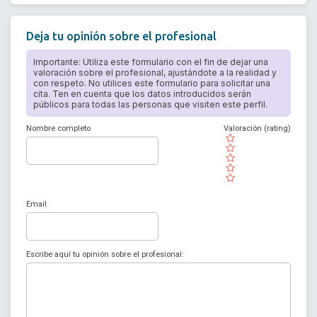
Deja tu opinión sobre el profesional
Importante: Utiliza este formulario con el fin de dejar una
valoración sobre el profesional, ajustándote a la realidad y
con respeto. No utilices este formulario para solicitar una
cita. Ten en cuenta que los datos introducidos serán
públicos para todas las personas que visiten este perfil.
Nombre completo
Valoración (rating)
( )
( )
( )
( )
( )
Email
Escribe aquí tu opinión sobre el profesional: