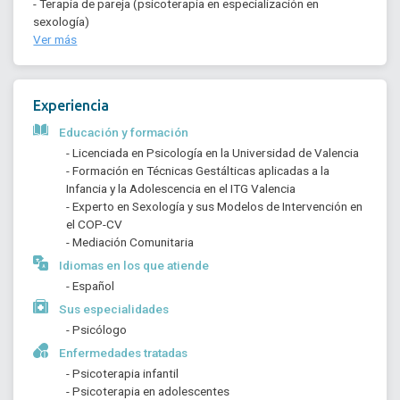
- Terapia de pareja (psicoterapia en especialización en
sexología)
Ver más
Experiencia
Educación y formación
- Licenciada en Psicología en la Universidad de Valencia
- Formación en Técnicas Gestálticas aplicadas a la 
Infancia y la Adolescencia en el ITG Valencia
- Experto en Sexología y sus Modelos de Intervención en 
el COP-CV
- Mediación Comunitaria
Idiomas en los que atiende
- Español
Sus especialidades
- Psicólogo
Enfermedades tratadas
- Psicoterapia infantil
- Psicoterapia en adolescentes