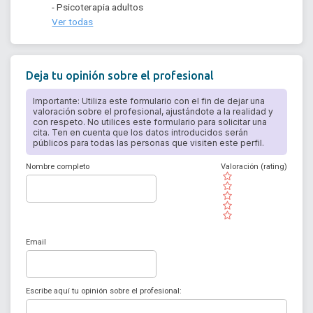
- Psicoterapia adultos
Ver todas
Deja tu opinión sobre el profesional
Importante: Utiliza este formulario con el fin de dejar una
valoración sobre el profesional, ajustándote a la realidad y
con respeto. No utilices este formulario para solicitar una
cita. Ten en cuenta que los datos introducidos serán
públicos para todas las personas que visiten este perfil.
Nombre completo
Valoración (rating)
( )
( )
( )
( )
( )
Email
Escribe aquí tu opinión sobre el profesional: