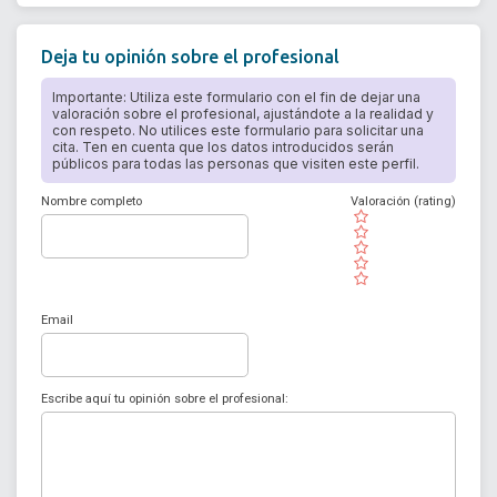
Deja tu opinión sobre el profesional
Importante: Utiliza este formulario con el fin de dejar una
valoración sobre el profesional, ajustándote a la realidad y
con respeto. No utilices este formulario para solicitar una
cita. Ten en cuenta que los datos introducidos serán
públicos para todas las personas que visiten este perfil.
Nombre completo
Valoración (rating)
( )
( )
( )
( )
( )
Email
Escribe aquí tu opinión sobre el profesional: