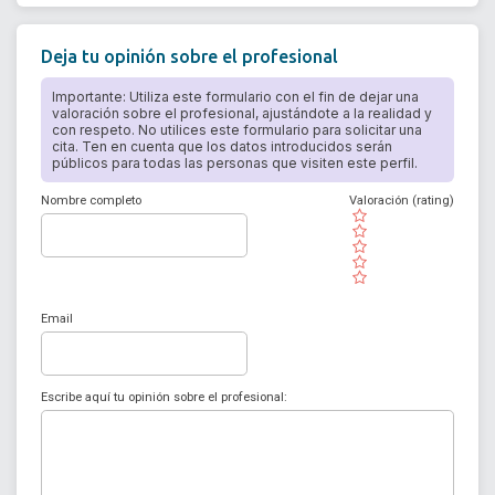
Deja tu opinión sobre el profesional
Importante: Utiliza este formulario con el fin de dejar una
valoración sobre el profesional, ajustándote a la realidad y
con respeto. No utilices este formulario para solicitar una
cita. Ten en cuenta que los datos introducidos serán
públicos para todas las personas que visiten este perfil.
Nombre completo
Valoración (rating)
( )
( )
( )
( )
( )
Email
Escribe aquí tu opinión sobre el profesional: