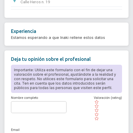
Calle Heros n. 19
Experiencia
Estamos esperando a que Inaki rellene estos datos
Deja tu opinión sobre el profesional
Importante: Utiliza este formulario con el fin de dejar una
valoración sobre el profesional, ajustándote a la realidad y
con respeto. No utilices este formulario para solicitar una
cita. Ten en cuenta que los datos introducidos serán
públicos para todas las personas que visiten este perfil.
Nombre completo
Valoración (rating)
( )
( )
( )
( )
( )
Email