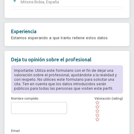
Mitxine Bidea, España
Experiencia
Estamos esperando a que Irantu rellene estos datos
Deja tu opinión sobre el profesional
Importante: Utiliza este formulario con el fin de dejar una
valoración sobre el profesional, ajustándote a la realidad y
con respeto. No utilices este formulario para solicitar una
cita. Ten en cuenta que los datos introducidos serán
públicos para todas las personas que visiten este perfil.
Nombre completo
Valoración (rating)
( )
( )
( )
( )
( )
Email