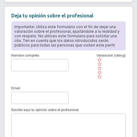
Deja tu opinión sobre el profesional
Importante: Utiliza este formulario con el fin de dejar una
valoración sobre el profesional, ajustándote a la realidad y
con respeto. No utilices este formulario para solicitar una
cita. Ten en cuenta que los datos introducidos serán
públicos para todas las personas que visiten este perfil.
Nombre completo
Valoración (rating)
( )
( )
( )
( )
( )
Email
Escribe aquí tu opinión sobre el profesional: