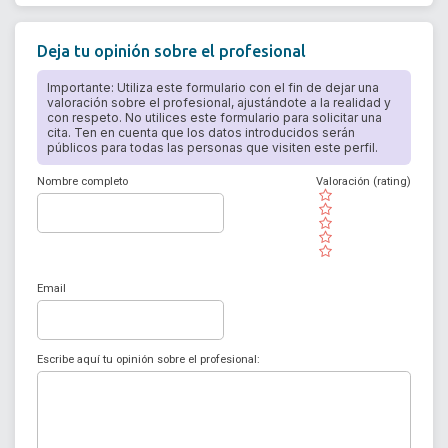
Deja tu opinión sobre el profesional
Importante: Utiliza este formulario con el fin de dejar una
valoración sobre el profesional, ajustándote a la realidad y
con respeto. No utilices este formulario para solicitar una
cita. Ten en cuenta que los datos introducidos serán
públicos para todas las personas que visiten este perfil.
Nombre completo
Valoración (rating)
( )
( )
( )
( )
( )
Email
Escribe aquí tu opinión sobre el profesional: