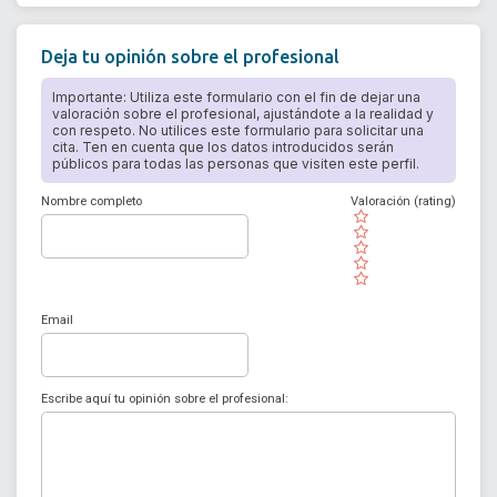
Deja tu opinión sobre el profesional
Importante: Utiliza este formulario con el fin de dejar una
valoración sobre el profesional, ajustándote a la realidad y
con respeto. No utilices este formulario para solicitar una
cita. Ten en cuenta que los datos introducidos serán
públicos para todas las personas que visiten este perfil.
Nombre completo
Valoración (rating)
( )
( )
( )
( )
( )
Email
Escribe aquí tu opinión sobre el profesional: