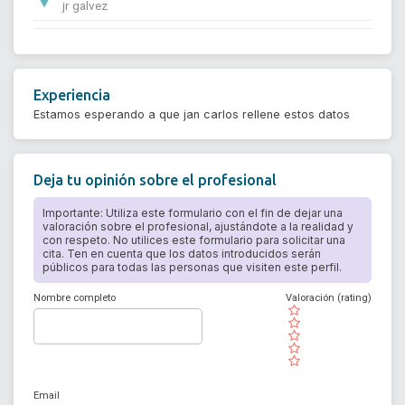
jr galvez
Experiencia
Estamos esperando a que jan carlos rellene estos datos
Deja tu opinión sobre el profesional
Importante: Utiliza este formulario con el fin de dejar una
valoración sobre el profesional, ajustándote a la realidad y
con respeto. No utilices este formulario para solicitar una
cita. Ten en cuenta que los datos introducidos serán
públicos para todas las personas que visiten este perfil.
Nombre completo
Valoración (rating)
( )
( )
( )
( )
( )
Email