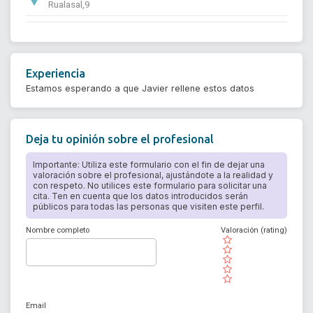
Rualasal,9
Experiencia
Estamos esperando a que Javier rellene estos datos
Deja tu opinión sobre el profesional
Importante: Utiliza este formulario con el fin de dejar una
valoración sobre el profesional, ajustándote a la realidad y
con respeto. No utilices este formulario para solicitar una
cita. Ten en cuenta que los datos introducidos serán
públicos para todas las personas que visiten este perfil.
Nombre completo
Valoración (rating)
( )
( )
( )
( )
( )
Email