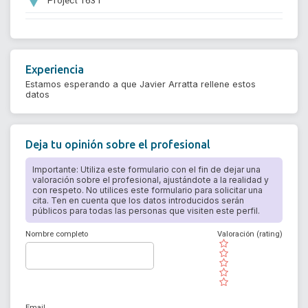
Experiencia
Estamos esperando a que Javier Arratta rellene estos
datos
Deja tu opinión sobre el profesional
Importante: Utiliza este formulario con el fin de dejar una
valoración sobre el profesional, ajustándote a la realidad y
con respeto. No utilices este formulario para solicitar una
cita. Ten en cuenta que los datos introducidos serán
públicos para todas las personas que visiten este perfil.
Nombre completo
Valoración (rating)
( )
( )
( )
( )
( )
Email