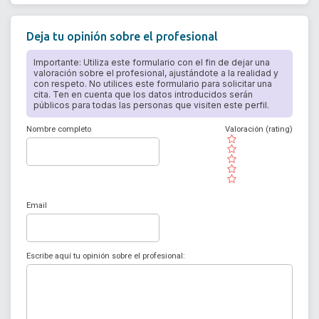
Deja tu opinión sobre el profesional
Importante: Utiliza este formulario con el fin de dejar una
valoración sobre el profesional, ajustándote a la realidad y
con respeto. No utilices este formulario para solicitar una
cita. Ten en cuenta que los datos introducidos serán
públicos para todas las personas que visiten este perfil.
Nombre completo
Valoración (rating)
( )
( )
( )
( )
( )
Email
Escribe aquí tu opinión sobre el profesional: