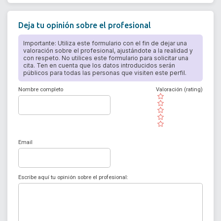
Deja tu opinión sobre el profesional
Importante: Utiliza este formulario con el fin de dejar una
valoración sobre el profesional, ajustándote a la realidad y
con respeto. No utilices este formulario para solicitar una
cita. Ten en cuenta que los datos introducidos serán
públicos para todas las personas que visiten este perfil.
Nombre completo
Valoración (rating)
( )
( )
( )
( )
( )
Email
Escribe aquí tu opinión sobre el profesional: