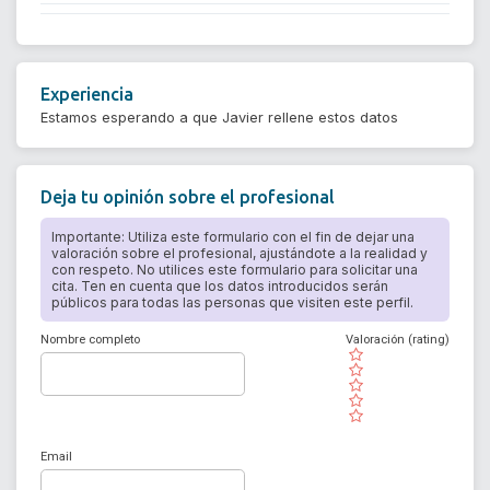
Experiencia
Estamos esperando a que Javier rellene estos datos
Deja tu opinión sobre el profesional
Importante: Utiliza este formulario con el fin de dejar una
valoración sobre el profesional, ajustándote a la realidad y
con respeto. No utilices este formulario para solicitar una
cita. Ten en cuenta que los datos introducidos serán
públicos para todas las personas que visiten este perfil.
Nombre completo
Valoración (rating)
( )
( )
( )
( )
( )
Email