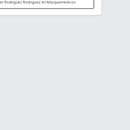
ier Rodriguez Rodriguez en
Masquemedicos