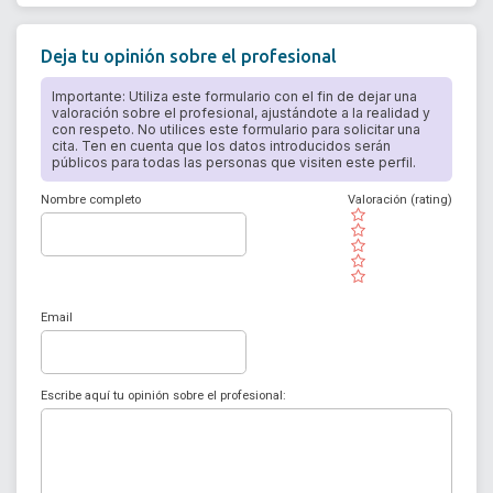
Deja tu opinión sobre el profesional
Importante: Utiliza este formulario con el fin de dejar una
valoración sobre el profesional, ajustándote a la realidad y
con respeto. No utilices este formulario para solicitar una
cita. Ten en cuenta que los datos introducidos serán
públicos para todas las personas que visiten este perfil.
Nombre completo
Valoración (rating)
( )
( )
( )
( )
( )
Email
Escribe aquí tu opinión sobre el profesional: