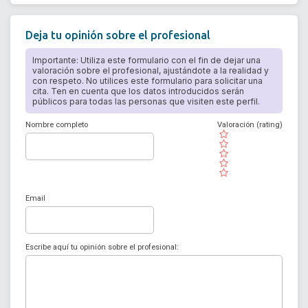
Deja tu opinión sobre el profesional
Importante: Utiliza este formulario con el fin de dejar una
valoración sobre el profesional, ajustándote a la realidad y
con respeto. No utilices este formulario para solicitar una
cita. Ten en cuenta que los datos introducidos serán
públicos para todas las personas que visiten este perfil.
Nombre completo
Valoración (rating)
( )
( )
( )
( )
( )
Email
Escribe aquí tu opinión sobre el profesional: