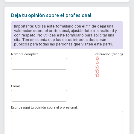
Deja tu opinión sobre el profesional
Importante: Utiliza este formulario con el fin de dejar una
valoración sobre el profesional, ajustándote a la realidad y
con respeto. No utilices este formulario para solicitar una
cita. Ten en cuenta que los datos introducidos serán
públicos para todas las personas que visiten este perfil.
Nombre completo
Valoración (rating)
( )
( )
( )
( )
( )
Email
Escribe aquí tu opinión sobre el profesional: