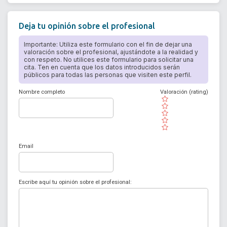
Deja tu opinión sobre el profesional
Importante: Utiliza este formulario con el fin de dejar una
valoración sobre el profesional, ajustándote a la realidad y
con respeto. No utilices este formulario para solicitar una
cita. Ten en cuenta que los datos introducidos serán
públicos para todas las personas que visiten este perfil.
Nombre completo
Valoración (rating)
( )
( )
( )
( )
( )
Email
Escribe aquí tu opinión sobre el profesional: