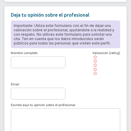
Deja tu opinión sobre el profesional
Importante: Utiliza este formulario con el fin de dejar una
valoración sobre el profesional, ajustándote a la realidad y
con respeto. No utilices este formulario para solicitar una
cita. Ten en cuenta que los datos introducidos serán
públicos para todas las personas que visiten este perfil.
Nombre completo
Valoración (rating)
( )
( )
( )
( )
( )
Email
Escribe aquí tu opinión sobre el profesional: