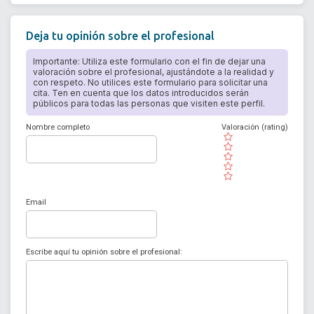
Deja tu opinión sobre el profesional
Importante: Utiliza este formulario con el fin de dejar una
valoración sobre el profesional, ajustándote a la realidad y
con respeto. No utilices este formulario para solicitar una
cita. Ten en cuenta que los datos introducidos serán
públicos para todas las personas que visiten este perfil.
Nombre completo
Valoración (rating)
( )
( )
( )
( )
( )
Email
Escribe aquí tu opinión sobre el profesional: