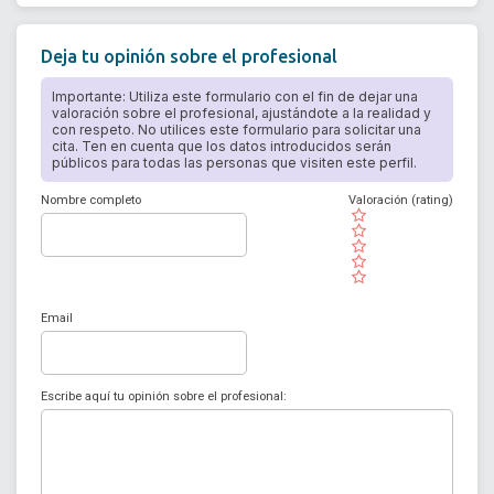
Deja tu opinión sobre el profesional
Importante: Utiliza este formulario con el fin de dejar una
valoración sobre el profesional, ajustándote a la realidad y
con respeto. No utilices este formulario para solicitar una
cita. Ten en cuenta que los datos introducidos serán
públicos para todas las personas que visiten este perfil.
Nombre completo
Valoración (rating)
( )
( )
( )
( )
( )
Email
Escribe aquí tu opinión sobre el profesional: