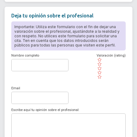
Deja tu opinión sobre el profesional
Importante: Utiliza este formulario con el fin de dejar una
valoración sobre el profesional, ajustándote a la realidad y
con respeto. No utilices este formulario para solicitar una
cita. Ten en cuenta que los datos introducidos serán
públicos para todas las personas que visiten este perfil.
Nombre completo
Valoración (rating)
( )
( )
( )
( )
( )
Email
Escribe aquí tu opinión sobre el profesional: