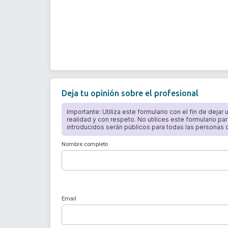
Deja tu opinión sobre el profesional
Importante: Utiliza este formulario con el fin de dejar
realidad y con respeto. No utilices este formulario par
introducidos serán públicos para todas las personas qu
Nombre completo
Email