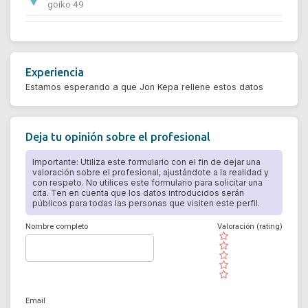
goiko 49
Experiencia
Estamos esperando a que Jon Kepa rellene estos datos
Deja tu opinión sobre el profesional
Importante: Utiliza este formulario con el fin de dejar una
valoración sobre el profesional, ajustándote a la realidad y
con respeto. No utilices este formulario para solicitar una
cita. Ten en cuenta que los datos introducidos serán
públicos para todas las personas que visiten este perfil.
Nombre completo
Valoración (rating)
( )
( )
( )
( )
( )
Email