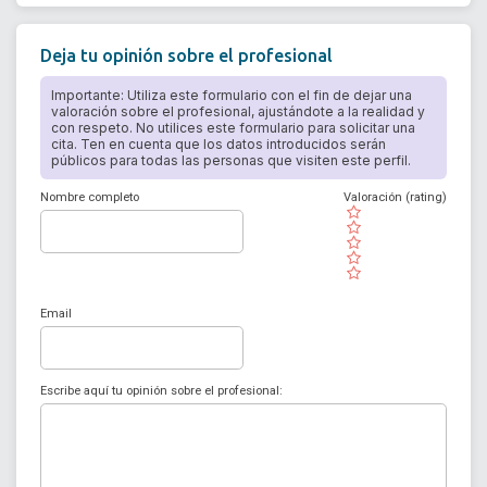
Deja tu opinión sobre el profesional
Importante: Utiliza este formulario con el fin de dejar una
valoración sobre el profesional, ajustándote a la realidad y
con respeto. No utilices este formulario para solicitar una
cita. Ten en cuenta que los datos introducidos serán
públicos para todas las personas que visiten este perfil.
Nombre completo
Valoración (rating)
( )
( )
( )
( )
( )
Email
Escribe aquí tu opinión sobre el profesional: