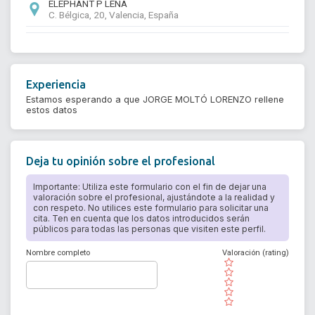
ELEPHANT P LENA
C. Bélgica, 20, Valencia, España
Experiencia
Estamos esperando a que JORGE MOLTÓ LORENZO rellene
estos datos
Deja tu opinión sobre el profesional
Importante: Utiliza este formulario con el fin de dejar una
valoración sobre el profesional, ajustándote a la realidad y
con respeto. No utilices este formulario para solicitar una
cita. Ten en cuenta que los datos introducidos serán
públicos para todas las personas que visiten este perfil.
Nombre completo
Valoración (rating)
( )
( )
( )
( )
( )