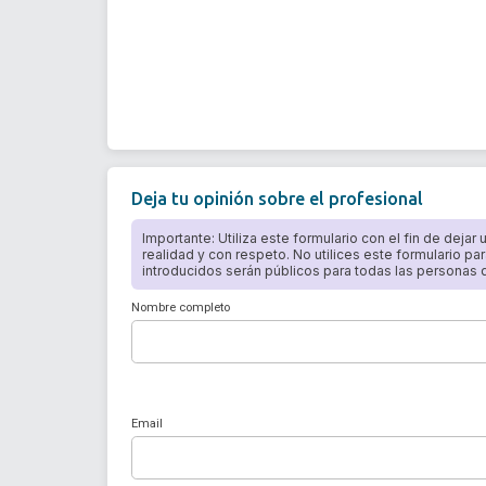
Deja tu opinión sobre el profesional
Importante: Utiliza este formulario con el fin de dejar
realidad y con respeto. No utilices este formulario par
introducidos serán públicos para todas las personas qu
Nombre completo
Email