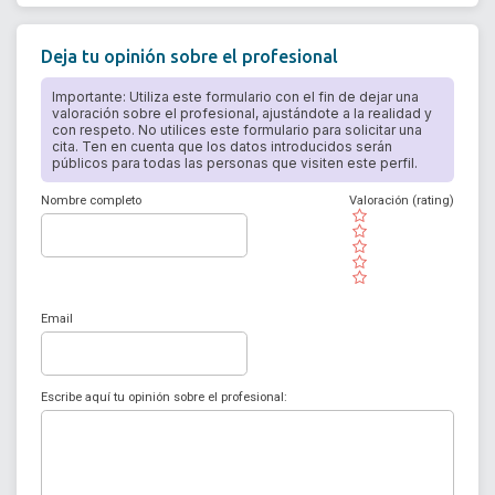
Deja tu opinión sobre el profesional
Importante: Utiliza este formulario con el fin de dejar una
valoración sobre el profesional, ajustándote a la realidad y
con respeto. No utilices este formulario para solicitar una
cita. Ten en cuenta que los datos introducidos serán
públicos para todas las personas que visiten este perfil.
Nombre completo
Valoración (rating)
( )
( )
( )
( )
( )
Email
Escribe aquí tu opinión sobre el profesional: