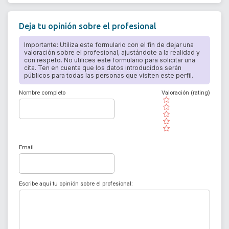
Deja tu opinión sobre el profesional
Importante: Utiliza este formulario con el fin de dejar una
valoración sobre el profesional, ajustándote a la realidad y
con respeto. No utilices este formulario para solicitar una
cita. Ten en cuenta que los datos introducidos serán
públicos para todas las personas que visiten este perfil.
Nombre completo
Valoración (rating)
( )
( )
( )
( )
( )
Email
Escribe aquí tu opinión sobre el profesional: