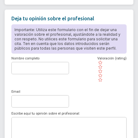
Deja tu opinión sobre el profesional
Importante: Utiliza este formulario con el fin de dejar una
valoración sobre el profesional, ajustándote a la realidad y
con respeto. No utilices este formulario para solicitar una
cita. Ten en cuenta que los datos introducidos serán
públicos para todas las personas que visiten este perfil.
Nombre completo
Valoración (rating)
( )
( )
( )
( )
( )
Email
Escribe aquí tu opinión sobre el profesional: