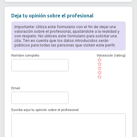
Deja tu opinión sobre el profesional
Importante: Utiliza este formulario con el fin de dejar una
valoración sobre el profesional, ajustándote a la realidad y
con respeto. No utilices este formulario para solicitar una
cita. Ten en cuenta que los datos introducidos serán
públicos para todas las personas que visiten este perfil.
Nombre completo
Valoración (rating)
( )
( )
( )
( )
( )
Email
Escribe aquí tu opinión sobre el profesional: