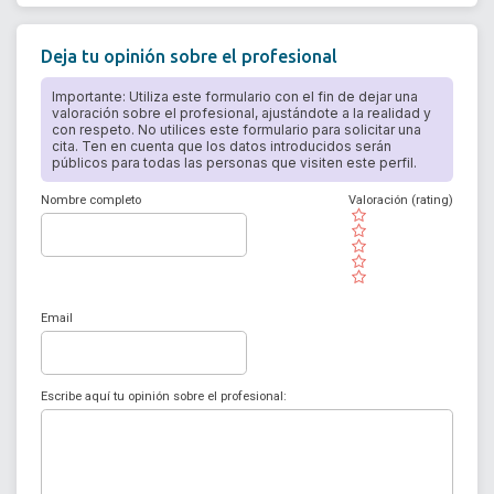
Deja tu opinión sobre el profesional
Importante: Utiliza este formulario con el fin de dejar una
valoración sobre el profesional, ajustándote a la realidad y
con respeto. No utilices este formulario para solicitar una
cita. Ten en cuenta que los datos introducidos serán
públicos para todas las personas que visiten este perfil.
Nombre completo
Valoración (rating)
( )
( )
( )
( )
( )
Email
Escribe aquí tu opinión sobre el profesional: