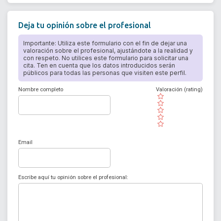
Deja tu opinión sobre el profesional
Importante: Utiliza este formulario con el fin de dejar una
valoración sobre el profesional, ajustándote a la realidad y
con respeto. No utilices este formulario para solicitar una
cita. Ten en cuenta que los datos introducidos serán
públicos para todas las personas que visiten este perfil.
Nombre completo
Valoración (rating)
( )
( )
( )
( )
( )
Email
Escribe aquí tu opinión sobre el profesional: