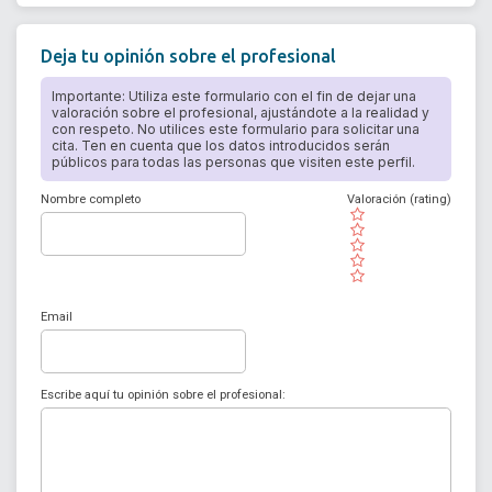
Deja tu opinión sobre el profesional
Importante: Utiliza este formulario con el fin de dejar una
valoración sobre el profesional, ajustándote a la realidad y
con respeto. No utilices este formulario para solicitar una
cita. Ten en cuenta que los datos introducidos serán
públicos para todas las personas que visiten este perfil.
Nombre completo
Valoración (rating)
( )
( )
( )
( )
( )
Email
Escribe aquí tu opinión sobre el profesional: