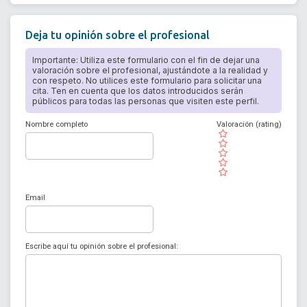
Deja tu opinión sobre el profesional
Importante: Utiliza este formulario con el fin de dejar una
valoración sobre el profesional, ajustándote a la realidad y
con respeto. No utilices este formulario para solicitar una
cita. Ten en cuenta que los datos introducidos serán
públicos para todas las personas que visiten este perfil.
Nombre completo
Valoración (rating)
( )
( )
( )
( )
( )
Email
Escribe aquí tu opinión sobre el profesional: